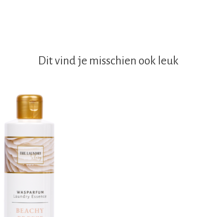
Dit vind je misschien ook leuk