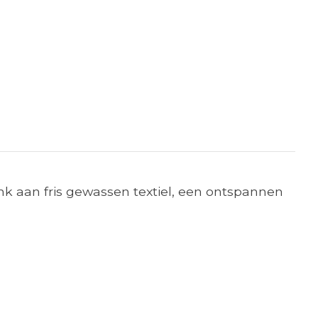
enk aan fris gewassen textiel, een ontspannen