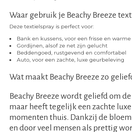
Waar gebruik je Beachy Breeze text
Deze textielspray is perfect voor:
Bank en kussens
, voor een frisse en warme
Gordijnen
, alsof ze net zijn gelucht
Beddengoed
, rustgevend en comfortabel
Auto
, voor een zachte, luxe geurbeleving
Wat maakt Beachy Breeze zo gelief
Beachy Breeze wordt geliefd om de 
maar heeft tegelijk een zachte luxe
momenten thuis. Dankzij de bloemige
en door veel mensen als prettig wor