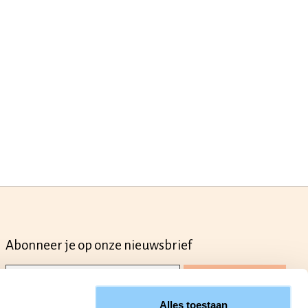
Abonneer je op onze nieuwsbrief
Abonneer
Alles toestaan