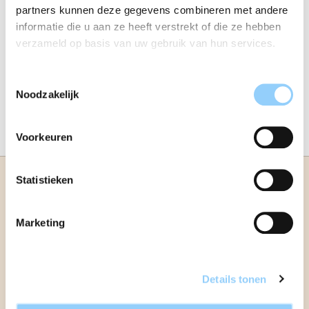
partners kunnen deze gegevens combineren met andere
informatie die u aan ze heeft verstrekt of die ze hebben
verzameld op basis van uw gebruik van hun services.
Toestemmingsselectie
Noodzakelijk
Voorkeuren
Statistieken
Marketing
Details tonen