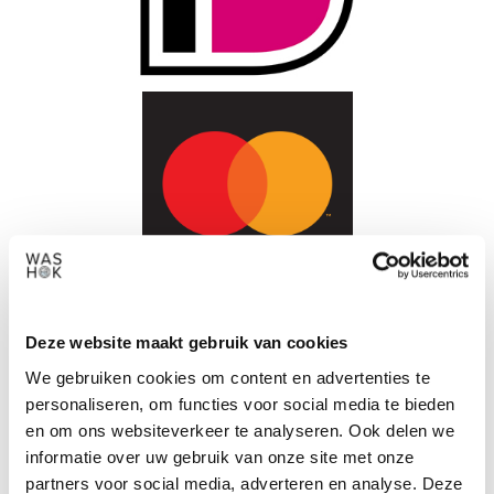
Deze website maakt gebruik van cookies
We gebruiken cookies om content en advertenties te
personaliseren, om functies voor social media te bieden
en om ons websiteverkeer te analyseren. Ook delen we
informatie over uw gebruik van onze site met onze
partners voor social media, adverteren en analyse. Deze