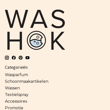
Categorieën
Wasparfum
Schoonmaakartikelen
Wassen
Textielspray
Accessoires
Promotie