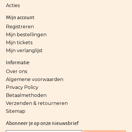
Acties
Mijn account
Registreren
Mijn bestellingen
Mijn tickets
Mijn verlanglijst
Informatie
Over ons
Algemene voorwaarden
Privacy Policy
Betaalmethoden
Verzenden & retourneren
Sitemap
Abonneer je op onze nieuwsbrief