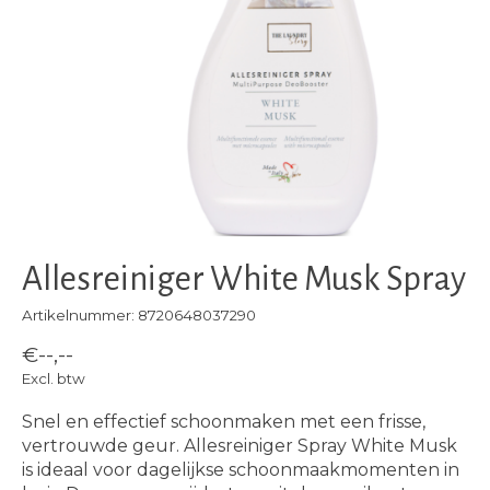
Allesreiniger White Musk Spray
Artikelnummer: 8720648037290
€--,--
Excl. btw
Snel en effectief schoonmaken met een frisse,
vertrouwde geur. Allesreiniger Spray White Musk
is ideaal voor dagelijkse schoonmaakmomenten in